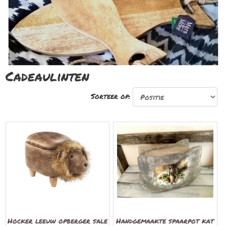
Cadeaulinten
Sorteer op:
Hocker leeuw opberger sale
Handgemaakte spaarpot kat