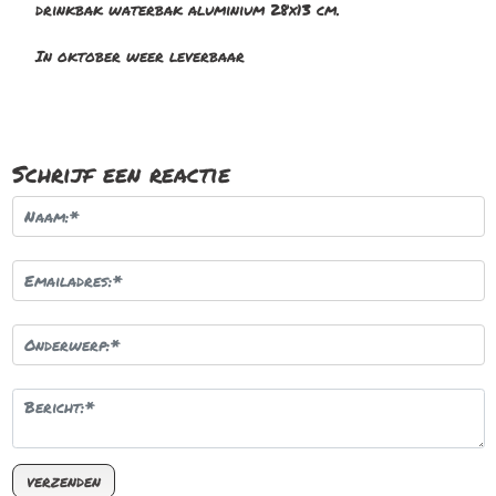
drinkbak waterbak aluminium 28x13 cm.
In oktober weer leverbaar
Schrijf een reactie